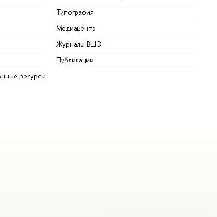
Типография
Медиацентр
Журналы ВШЭ
Публикации
онные ресурсы