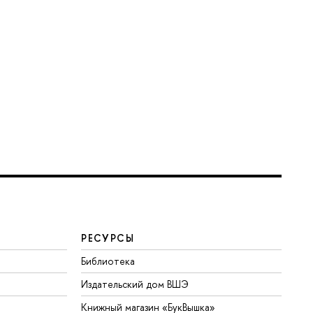
РЕСУРСЫ
Библиотека
Издательский дом ВШЭ
Книжный магазин «БукВышка»