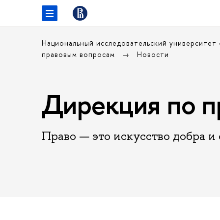
Национальный исследовательский университет
правовым вопросам
Новости
Дирекция по п
Право — это искусство добра и