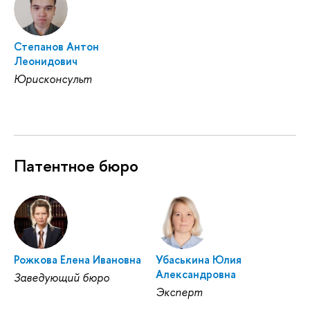
Степанов Антон
Леонидович
Юрисконсульт
Патентное бюро
Рожкова Елена Ивановна
Убаськина Юлия
Александровна
Заведующий бюро
Эксперт