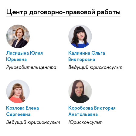
Центр договорно-правовой работы
Лисицына Юлия
Калинина Ольга
Юрьевна
Викторовна
Руководитель центра
Ведущий юрисконсульт
Козлова Елена
Коробкова Виктория
Сергеевна
Анатольевна
Ведущий юрисконсульт
Юрисконсульт