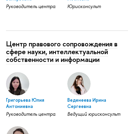
Руководитель центра
Юрисконсульт
Центр правового сопровождения в
сфере науки, интеллектуальной
собственности и информации
Григорьева Юлия
Веденеева Ирина
Антониевна
Сергеевна
Руководитель центра
Ведущий юрисконсульт