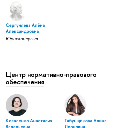
Сергуняева Алёна
Александровна
Юрисконсульт
Центр нормативно-правового
обеспечения
Коваленко Анастасия
Табунщикова Алина
Валерьевна
Леоновна