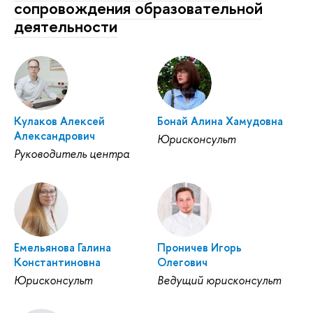
сопровождения образовательной
деятельности
Кулаков Алексей
Бонай Алина Хамудовна
Александрович
Юрисконсульт
Руководитель центра
Емельянова Галина
Проничев Игорь
Константиновна
Олегович
Юрисконсульт
Ведущий юрисконсульт