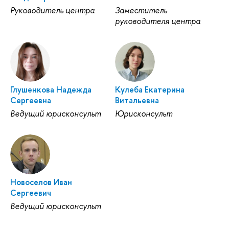
Руководитель центра
Заместитель
руководителя центра
Глушенкова Надежда
Кулеба Екатерина
Сергеевна
Витальевна
Ведущий юрисконсульт
Юрисконсульт
Новоселов Иван
Сергеевич
Ведущий юрисконсульт