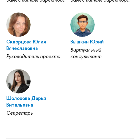
Скворцова Юлия
Вышкин Юрий
Вячеславовна
Виртуальный
Руководитель проекта
консультант
Шолохова Дарья
Витальевна
Секретарь