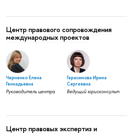
Центр правового сопровождения
международных проектов
Черненко Елена
Герасимова Ирина
Геннадьевна
Сергеевна
Руководитель центра
Ведущий юрисконсульт
Центр правовых экспертиз и