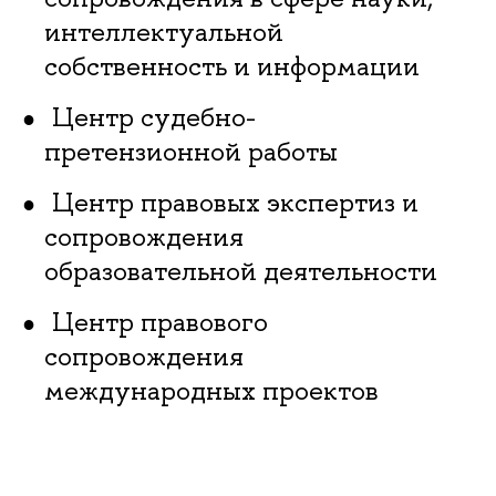
интеллектуальной
собственность и информации
Центр судебно-
претензионной работы
Центр правовых экспертиз и
сопровождения
образовательной деятельности
Центр правового
сопровождения
международных проектов