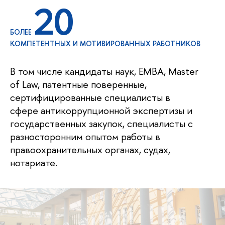
20
БОЛЕЕ
КОМПЕТЕНТНЫХ И МОТИВИРОВАННЫХ РАБОТНИКОВ
В том числе кандидаты наук, ЕМВА, Master
of Law, патентные поверенные,
сертифицированные специалисты в
сфере антикоррупционной экспертизы и
государственных закупок, специалисты с
разносторонним опытом работы в
правоохранительных органах, судах,
нотариате.