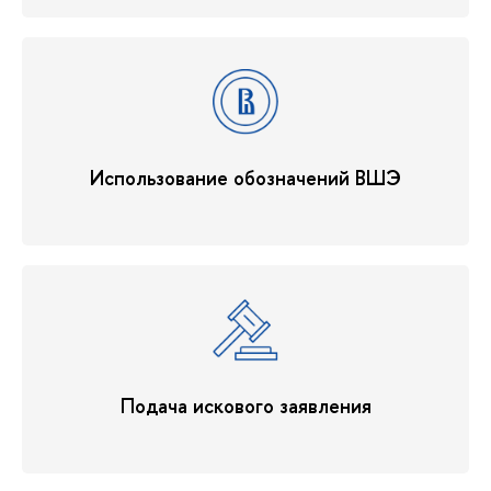
Использование обозначений ВШЭ
Подача искового заявления