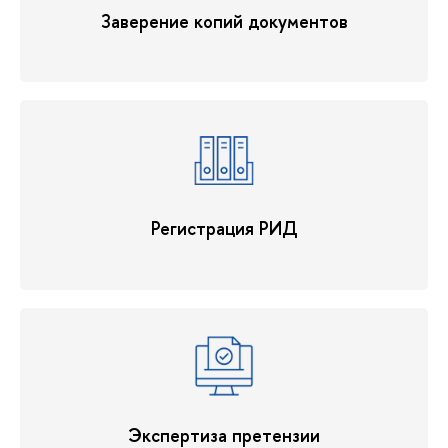
Заверение копий документов
Регистрация РИД
Экспертиза претензии