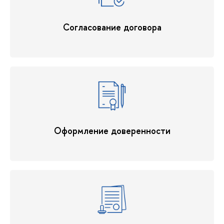
Согласование договора
Оформление доверенности