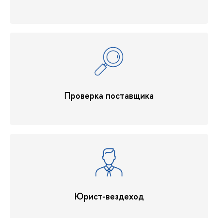
Проверка поставщика
Юрист-вездеход