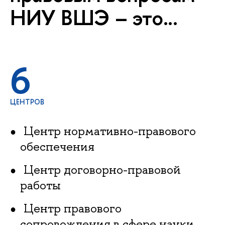
НИУ ВШЭ – это...
6
ЦЕНТРОВ
Центр нормативно-правового
обеспечения
Центр договорно-правовой
работы
Центр правового
сопровождения в сфере науки,