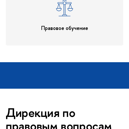
Правовое обучение
Дирекция по
правовым вопросам