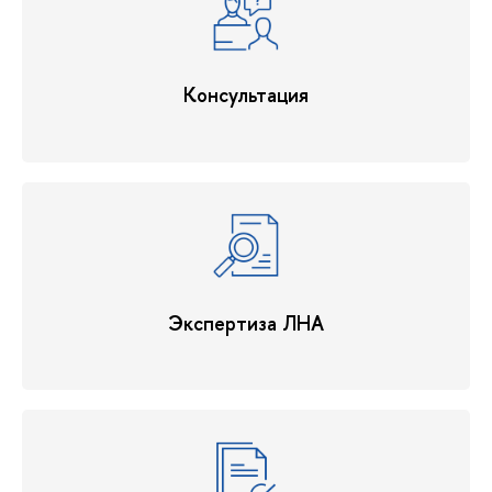
Консультация
Экспертиза ЛНА