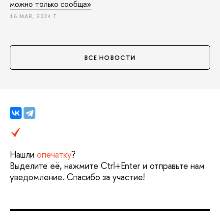
можно только сообща»
16 МАЯ, 2024 Г.
ВСЕ НОВОСТИ
Нашли
опечатку
?
Выделите её, нажмите Ctrl+Enter и отправьте нам
уведомление. Спасибо за участие!