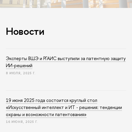
Новости
Эксперты ВШЭ и РГАИС выступили за патентную защиту
ИИ-решений
8 ИЮЛЯ, 2025 Г.
19 июня 2025 года состоится круглый стол
«Искусственный интеллект и ИТ - решения: тенденции
охраны и возможности патентования»
16 ИЮНЯ, 2025 Г.