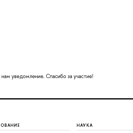
е нам уведомление. Спасибо за участие!
ЗОВАНИЕ
НАУКА