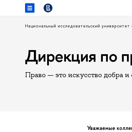
Национальный исследовательский университет
Дирекция по п
Право — это искусство добра и
Уважаемые коллег