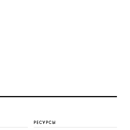
РЕСУРСЫ