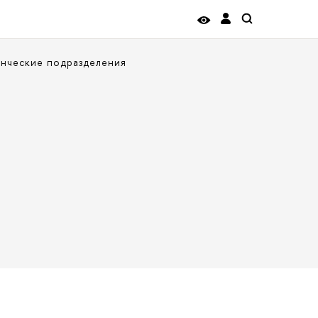
нческие подразделения