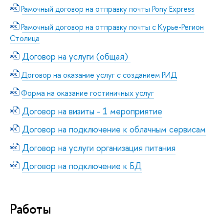
Рамочный договор на отправку почты Pony Express
Рамочный договор на отправку почты с Курье-Регион
Столица
Договор на услуги (общая)
Договор на оказание услуг с созданием РИД
Форма на оказание гостиничных услуг
Договор на визиты - 1 мероприятие
Договор на подключение к облачным сервисам
Договор на услуги организация питания
Договор на подключение к БД
Работы