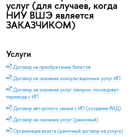
услуг (для случаев, когда
НИУ ВШЭ является
ЗАКАЗЧИКОМ)
Услуги
Договор на приобретение билетов
Договор на оказание консультационных услуг ИП
Договор на оказание услуг синхрон. последоват.
перевода с ИП
Договор авторского заказа с ИП (создание РИД)
Договор на оказание услуг (рамочный)
Организация визита (рамочный договор на услуги)