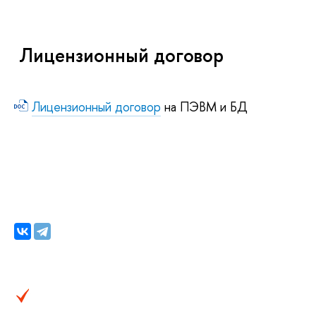
Лицензионный договор
Лицензионный договор
на ПЭВМ и БД