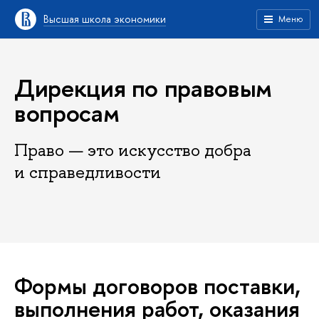
Высшая школа экономики
Меню
Дирекция по правовым
вопросам
Право — это искусство добра
и справедливости
Формы договоров поставки,
выполнения работ, оказания