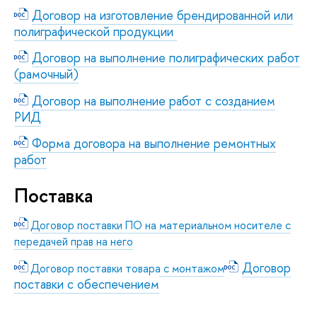
Договор на изготовление брендированной или
полиграфической продукции
Договор на выполнение полиграфических работ
(рамочный)
Договор на выполнение работ с созданием
РИД
Форма договора на выполнение ремонтных
работ
Поставка
Договор поставки ПО на материальном носителе с
передачей прав на него
Договор
Договор поставки товара с монтажом
поставки с обеспечением