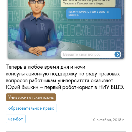
Теперь в любое время дня и ночи
консультационную поддержку по ряду правовых
вопросов работникам университета оказывает
Юрий Вышкин – первый робот-юрист в НИУ ВШЭ.
Университетская жизнь
образовательное право
чат-бот
10 октября, 2018 г.