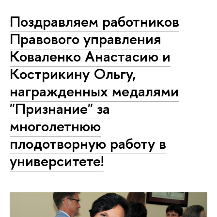
Поздравляем работников
Правового управления
Коваленко Анастасию и
Кострикину Ольгу,
награжденных медалями
"Признание" за
многолетнюю
плодотворную работу в
университете!