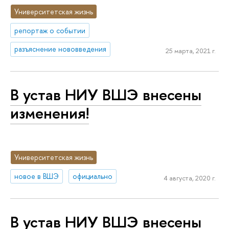
Университетская жизнь
репортаж о событии
разъяснение нововведения
25 марта, 2021 г.
В устав НИУ ВШЭ внесены
изменения!
Университетская жизнь
новое в ВШЭ
официально
4 августа, 2020 г.
В устав НИУ ВШЭ внесены