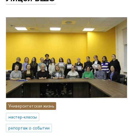
Университетская жизнь
мастер-классы
репортаж о событии