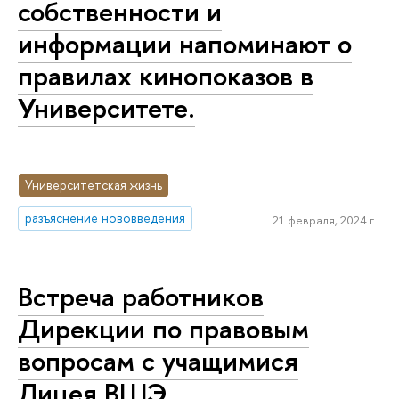
собственности и
информации напоминают о
правилах кинопоказов в
Университете.
Университетская жизнь
разъяснение нововведения
21 февраля, 2024 г.
Встреча работников
Дирекции по правовым
вопросам с учащимися
Лицея ВШЭ