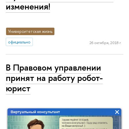
изменения!
Университетская жизнь
официально
26 октября, 2018 г.
В Правовом управлении
принят на работу робот-
юрист