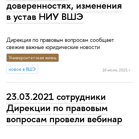
доверенностях, изменения
в устав НИУ ВШЭ
Дирекция по правовым вопросам сообщает
свежие важные юридические новости
Университетская жизнь
новое в ВШЭ
16 июля, 2021 г.
23.03.2021 сотрудники
Дирекции по правовым
вопросам провели вебинар