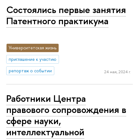
Состоялись первые занятия
Патентного практикума
Университетская жизнь
приглашение к участию
репортаж о событии
24 мая, 2024 г.
Работники Центра
правового сопровождения в
сфере науки,
интеллектуальной