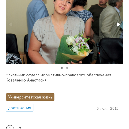
Начальник отдела нормативно-правового обеспечения
Коваленко Анастасия
Университетская жизнь
достижения
5 июля, 2018 г.
1
2