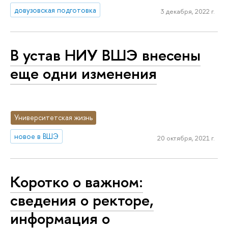
довузовская подготовка
3 декабря, 2022 г.
В устав НИУ ВШЭ внесены
еще одни изменения
Университетская жизнь
новое в ВШЭ
20 октября, 2021 г.
Коротко о важном:
сведения о ректоре,
информация о